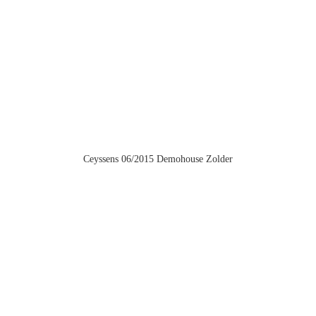
Ceyssens 06/2015 Demohouse Zolder