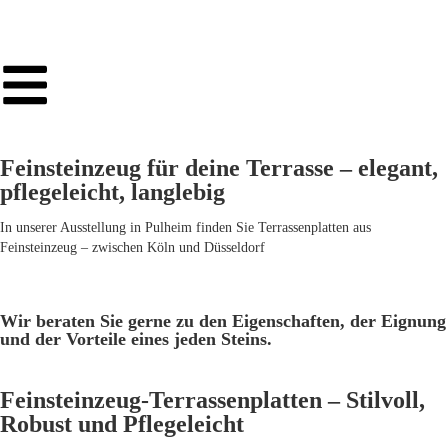
Feinsteinzeug für deine Terrasse – elegant,
pflegeleicht, langlebig
In unserer Ausstellung in Pulheim finden Sie Terrassenplatten aus
Feinsteinzeug – zwischen Köln und Düsseldorf
Wir beraten Sie gerne zu den Eigenschaften, der Eignung
und der Vorteile eines jeden Steins.
Feinsteinzeug-Terrassenplatten – Stilvoll,
Robust und Pflegeleicht