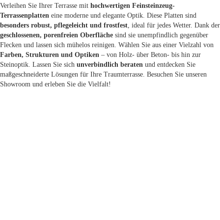
Verleihen Sie Ihrer Terrasse mit
hochwertigen Feinsteinzeug-
Terrassenplatten
eine moderne und elegante Optik. Diese Platten sind
besonders robust, pflegeleicht und frostfest
, ideal für jedes Wetter. Dank der
geschlossenen, porenfreien Oberfläche
sind sie unempfindlich gegenüber
Flecken und lassen sich mühelos reinigen. Wählen Sie aus einer Vielzahl von
Farben, Strukturen und Optiken
– von Holz- über Beton- bis hin zur
Steinoptik. Lassen Sie sich
unverbindlich beraten
und entdecken Sie
maßgeschneiderte Lösungen für Ihre Traumterrasse. Besuchen Sie unseren
Showroom und erleben Sie die Vielfalt!