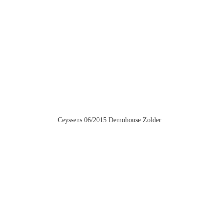
Ceyssens 06/2015 Demohouse Zolder