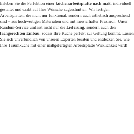
Erleben Sie die Perfektion einer
küchenarbeitsplatte nach maß
, individuell
gestaltet und exakt auf Ihre Wünsche zugeschnitten. Wir fertigen
Arbeitsplatten, die nicht nur funktional, sondern auch ästhetisch ansprechend
sind – aus hochwertigen Materialien und mit meisterhafter Präzision. Unser
Rundum-Service umfasst nicht nur die
Lieferung
, sondern auch den
fachgerechten Einbau
, sodass Ihre Küche perfekt zur Geltung kommt. Lassen
Sie sich unverbindlich von unseren Experten beraten und entdecken Sie, wie
Ihre Traumküche mit einer maßgefertigten Arbeitsplatte Wirklichkeit wird!