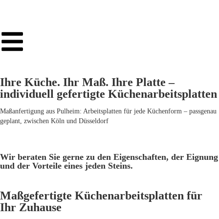
Ihre Küche. Ihr Maß. Ihre Platte –
individuell gefertigte Küchenarbeitsplatten
Maßanfertigung aus Pulheim: Arbeitsplatten für jede Küchenform – passgenau
geplant, zwischen Köln und Düsseldorf
Wir beraten Sie gerne zu den Eigenschaften, der Eignung
und der Vorteile eines jeden Steins.
Maßgefertigte Küchenarbeitsplatten für
Ihr Zuhause