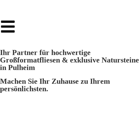
Ihr Partner für hochwertige
Großformatfliesen & exklusive Natursteine
in Pulheim
Machen Sie Ihr Zuhause zu Ihrem
persönlichsten.