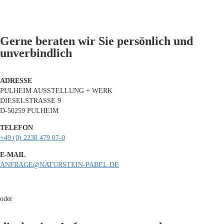
Gerne beraten wir Sie persönlich und
unverbindlich
ADRESSE
PULHEIM AUSSTELLUNG + WERK
DIESELSTRASSE 9
D-50259 PULHEIM
TELEFON
+49 (0) 2238 479 07-0
E-MAIL
ANFRAGE@NATURSTEIN-PABEL.DE
oder