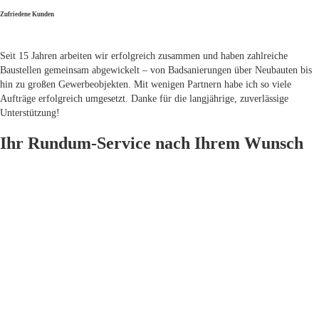
Zufriedene Kunden
Seit 15 Jahren arbeiten wir erfolgreich zusammen und haben zahlreiche
Baustellen gemeinsam abgewickelt – von Badsanierungen über Neubauten bis
hin zu großen Gewerbeobjekten. Mit wenigen Partnern habe ich so viele
Aufträge erfolgreich umgesetzt. Danke für die langjährige, zuverlässige
Unterstützung!
Ihr Rundum-Service nach Ihrem Wunsch