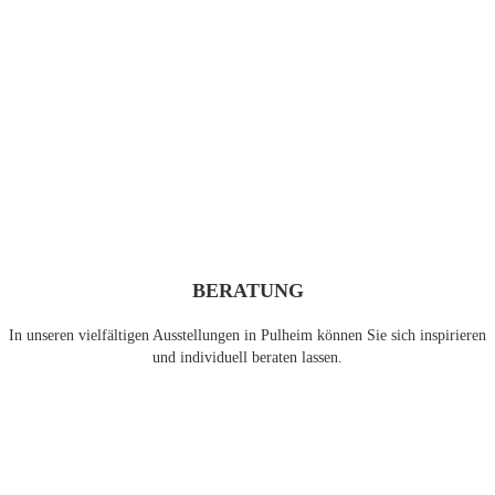
BERATUNG
In unseren vielfältigen Ausstellungen in Pulheim können Sie sich inspirieren
und individuell beraten lassen.