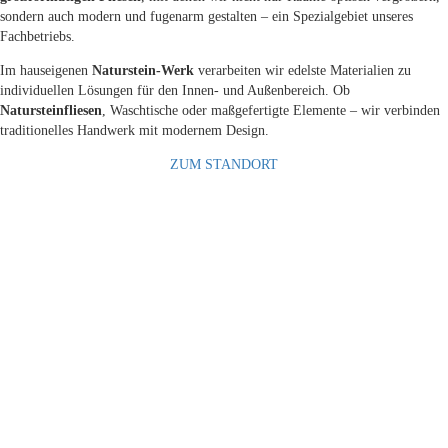
sondern auch modern und fugenarm gestalten – ein Spezialgebiet unseres
Fachbetriebs.
Im hauseigenen
Naturstein-Werk
verarbeiten wir edelste Materialien zu
individuellen Lösungen für den Innen- und Außenbereich. Ob
Natursteinfliesen
, Waschtische oder maßgefertigte Elemente – wir verbinden
traditionelles Handwerk mit modernem Design.
ZUM STANDORT