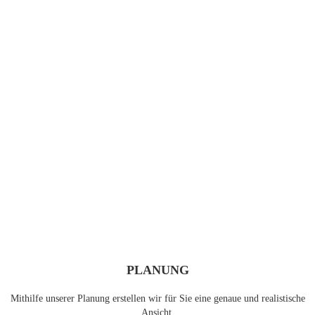
PLANUNG
Mithilfe unserer Planung erstellen wir für Sie eine genaue und realistische
Ansicht.