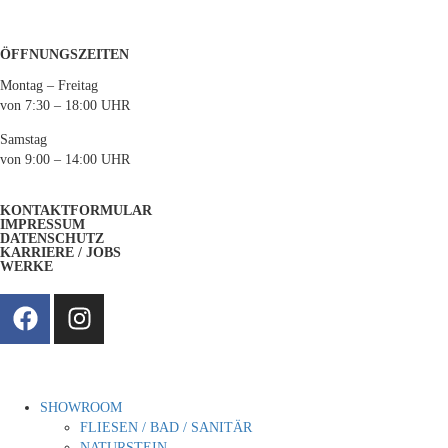
ÖFFNUNGSZEITEN
Montag – Freitag
von 7:30 – 18:00 UHR
Samstag
von 9:00 – 14:00 UHR
KONTAKTFORMULAR
IMPRESSUM
DATENSCHUTZ
KARRIERE / JOBS
WERKE
SHOWROOM
FLIESEN / BAD / SANITÄR
NATURSTEIN