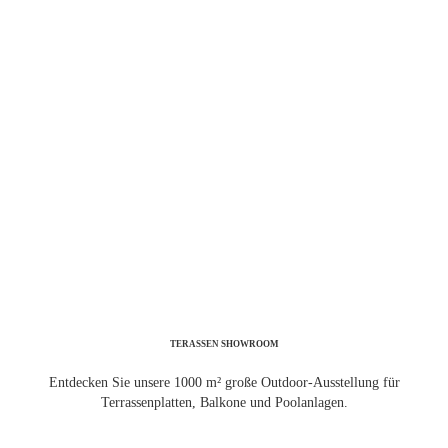
TERASSEN SHOWROOM
Entdecken Sie unsere 1000 m² große Outdoor-Ausstellung für
Terrassenplatten, Balkone und Poolanlagen.