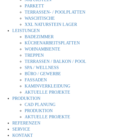
PARKETT
TERRASSEN- / POOLPLATTEN
WASCHTISCHE
XXL NATURSTEIN LAGER
LEISTUNGEN
BADEZIMMER
KÜCHENARBEITSPLATTEN
WOHNAMBIENTE
TREPPEN
TERRASSEN / BALKON / POOL
SPA / WELLNESS
BÜRO / GEWERBE
FASSADEN
KAMINVERKLEIDUNG
AKTUELLE PROJEKTE
PRODUKTION
CAD PLANUNG
PRODUKTION
AKTUELLE PROJEKTE
REFERENZEN
SERVICE
KONTAKT