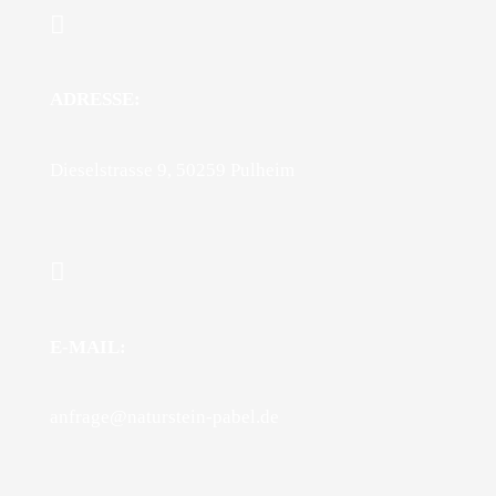
ADRESSE:
Dieselstrasse 9, 50259 Pulheim
E-MAIL:
anfrage@naturstein-pabel.de