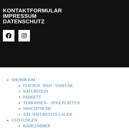
KONTAKTFORMULAR
IMPRESSUM
DATENSCHUTZ
SHOWROOM
FLIESEN / BAD / SANITÄR
NATURSTEIN
PARKETT
TERRASSEN- / POOLPLATTEN
WASCHTISCHE
XXL NATURSTEIN LAGER
LEISTUNGEN
BADEZIMMER