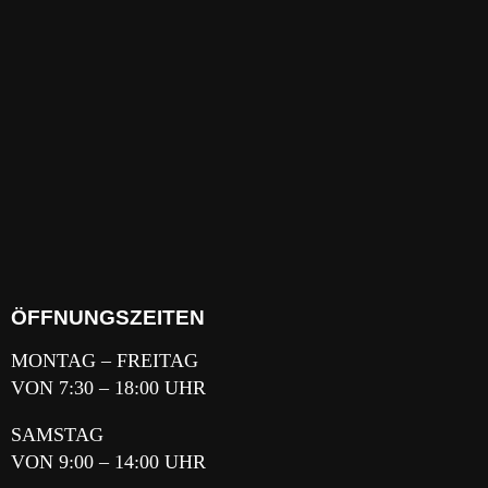
ÖFFNUNGSZEITEN
MONTAG – FREITAG
VON 7:30 – 18:00 UHR
SAMSTAG
VON 9:00 – 14:00 UHR