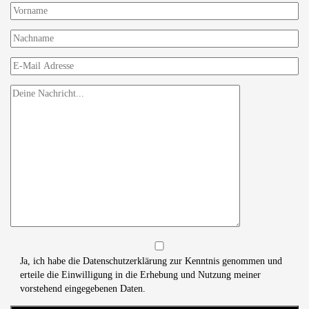
Ja, ich habe die Datenschutzerklärung zur Kenntnis genommen und
erteile die Einwilligung in die Erhebung und Nutzung meiner
vorstehend eingegebenen Daten.