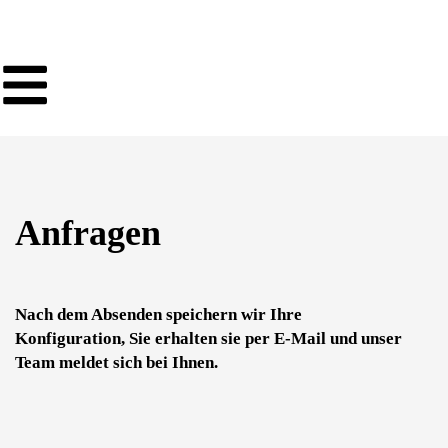
Anfragen
Nach dem Absenden speichern wir Ihre
Konfiguration, Sie erhalten sie per E-Mail und unser
Team meldet sich bei Ihnen.