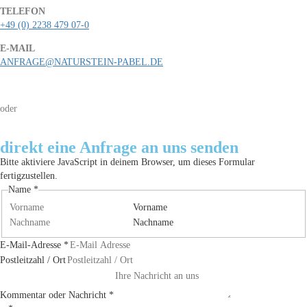
TELEFON
+49 (0) 2238 479 07-0
E-MAIL
ANFRAGE@NATURSTEIN-PABEL.DE
oder
direkt eine Anfrage an uns senden
Bitte aktiviere JavaScript in deinem Browser, um dieses Formular
fertigzustellen.
Name
*
Vorname
Nachname
E-Mail-Adresse
*
Postleitzahl / Ort
Kommentar oder Nachricht
*