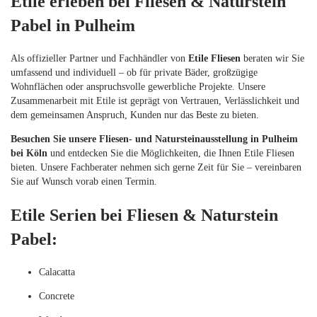
Etile erleben bei Fliesen & Naturstein
Pabel in Pulheim
Als offizieller Partner und Fachhändler von
Etile Fliesen
beraten wir Sie
umfassend und individuell – ob für private Bäder, großzügige
Wohnflächen oder anspruchsvolle gewerbliche Projekte. Unsere
Zusammenarbeit mit Etile ist geprägt von Vertrauen, Verlässlichkeit und
dem gemeinsamen Anspruch, Kunden nur das Beste zu bieten.
Besuchen Sie unsere Fliesen- und Natursteinausstellung in Pulheim
bei Köln
und entdecken Sie die Möglichkeiten, die Ihnen Etile Fliesen
bieten. Unsere Fachberater nehmen sich gerne Zeit für Sie – vereinbaren
Sie auf Wunsch vorab einen Termin.
Etile Serien bei Fliesen & Naturstein
Pabel:
Calacatta
Concrete