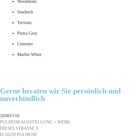
Woodstone
Steeltech
Tectonic
Pietra Grey
Cemento
Marble White
Gerne beraten wir Sie persönlich und
unverbindlich
ADRESSE
PULHEIM AUSSTELLUNG + WERK
DIESELSTRASSE 9
D-50259 PULHEIM