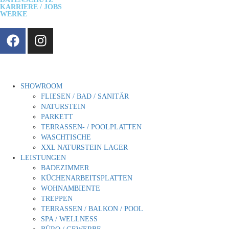
KARRIERE / JOBS
WERKE
SHOWROOM
FLIESEN / BAD / SANITÄR
NATURSTEIN
PARKETT
TERRASSEN- / POOLPLATTEN
WASCHTISCHE
XXL NATURSTEIN LAGER
LEISTUNGEN
BADEZIMMER
KÜCHENARBEITSPLATTEN
WOHNAMBIENTE
TREPPEN
TERRASSEN / BALKON / POOL
SPA / WELLNESS