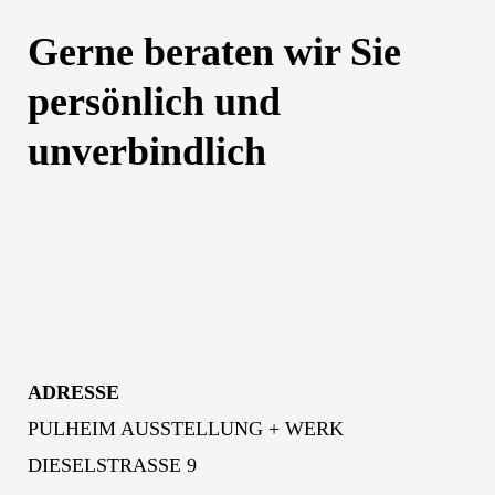
Gerne beraten wir Sie
persönlich und
unverbindlich
ADRESSE
PULHEIM AUSSTELLUNG + WERK
DIESELSTRASSE 9