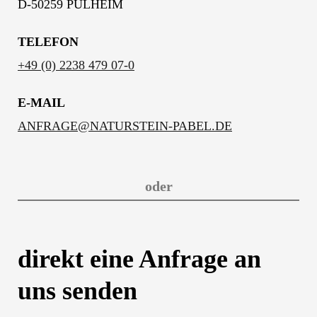
D-50259 PULHEIM
TELEFON
+49 (0) 2238 479 07-0
E-MAIL
ANFRAGE@NATURSTEIN-PABEL.DE
oder
direkt eine Anfrage an
uns senden