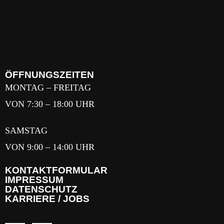
ÖFFNUNGSZEITEN
MONTAG – FREITAG
VON 7:30 – 18:00 UHR
SAMSTAG
VON 9:00 – 14:00 UHR
KONTAKTFORMULAR
IMPRESSUM
DATENSCHUTZ
KARRIERE / JOBS
WERKE