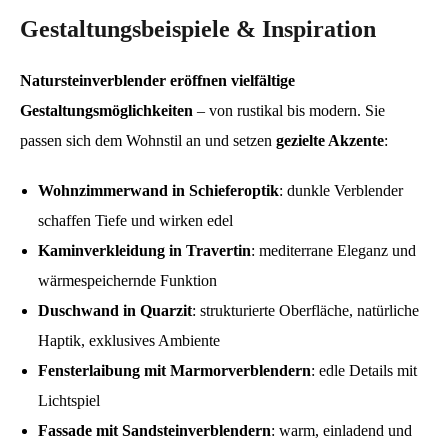
Gestaltungsbeispiele & Inspiration
Natursteinverblender eröffnen vielfältige
Gestaltungsmöglichkeiten
– von rustikal bis modern. Sie
passen sich dem Wohnstil an und setzen
gezielte Akzente
:
Wohnzimmerwand in Schieferoptik
: dunkle Verblender
schaffen Tiefe und wirken edel
Kaminverkleidung in Travertin
: mediterrane Eleganz und
wärmespeichernde Funktion
Duschwand in Quarzit
: strukturierte Oberfläche, natürliche
Haptik, exklusives Ambiente
Fensterlaibung mit Marmorverblendern
: edle Details mit
Lichtspiel
Fassade mit Sandsteinverblendern
: warm, einladend und