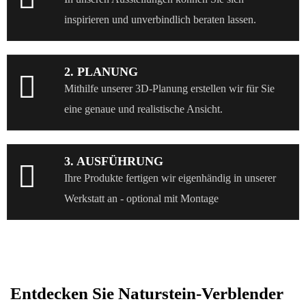
inspirieren und unverbindlich beraten lassen.
2. PLANUNG
Mithilfe unserer 3D-Planung erstellen wir für Sie
eine genaue und realistische Ansicht.
3. AUSFÜHRUNG
Ihre Produkte fertigen wir eigenhändig in unserer
Werkstatt an - optional mit Montage
Entdecken Sie Naturstein-Verblender