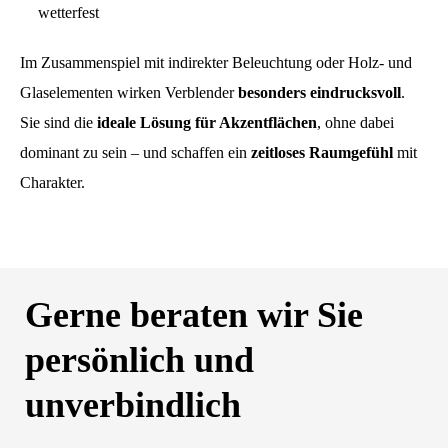
wetterfest
Im Zusammenspiel mit indirekter Beleuchtung oder Holz- und
Glaselementen wirken Verblender
besonders eindrucksvoll
.
Sie sind die
ideale Lösung für Akzentflächen
, ohne dabei
dominant zu sein – und schaffen ein
zeitloses Raumgefühl
mit
Charakter.
Gerne beraten wir Sie
persönlich und
unverbindlich