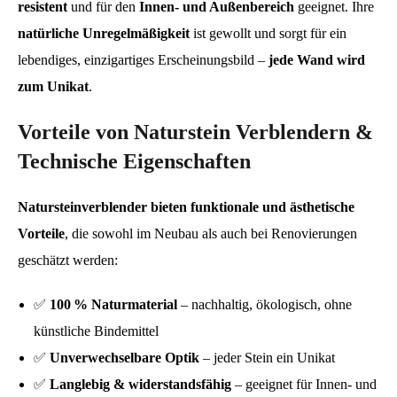
resistent
und für den
Innen- und Außenbereich
geeignet. Ihre
natürliche Unregelmäßigkeit
ist gewollt und sorgt für ein
lebendiges, einzigartiges Erscheinungsbild –
jede Wand wird
zum Unikat
.
Vorteile von Naturstein Verblendern &
Technische Eigenschaften
Natursteinverblender bieten funktionale und ästhetische
Vorteile
, die sowohl im Neubau als auch bei Renovierungen
geschätzt werden:
✅
100 % Naturmaterial
– nachhaltig, ökologisch, ohne
künstliche Bindemittel
✅
Unverwechselbare Optik
– jeder Stein ein Unikat
✅
Langlebig & widerstandsfähig
– geeignet für Innen- und