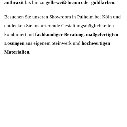
anthrazit
bis hin zu
gelb-weiß-braun
oder
goldfarben
.
Besuchen Sie unseren Showroom in Pulheim bei Köln und
entdecken Sie inspirierende Gestaltungsmöglichkeiten –
kombiniert mit
fachkundiger Beratung
,
maßgefertigten
Lösungen
aus eigenem Steinwerk und
hochwertigen
Materialien.