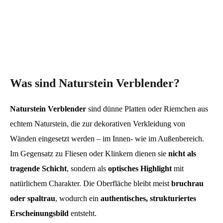
Was sind Naturstein Verblender?
Naturstein Verblender
sind dünne Platten oder Riemchen aus
echtem Naturstein, die zur dekorativen Verkleidung von
Wänden eingesetzt werden – im Innen- wie im Außenbereich.
Im Gegensatz zu Fliesen oder Klinkern dienen sie
nicht als
tragende Schicht
, sondern als
optisches Highlight
mit
natürlichem Charakter. Die Oberfläche bleibt meist
bruchrau
oder spaltrau
, wodurch ein
authentisches, strukturiertes
Erscheinungsbild
entsteht.