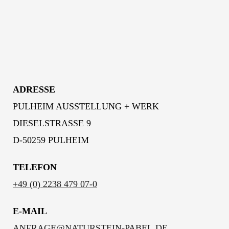
ADRESSE
PULHEIM AUSSTELLUNG + WERK
DIESELSTRASSE 9
D-50259 PULHEIM
TELEFON
+49 (0) 2238 479 07-0
E-MAIL
ANFRAGE@NATURSTEIN-PABEL.DE