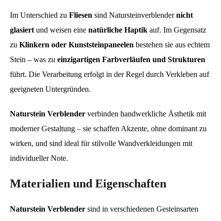
Im Unterschied zu
Fliesen
sind Natursteinverblender
nicht
glasiert
und weisen eine
natürliche Haptik
auf. Im Gegensatz
zu
Klinkern oder Kunststeinpaneelen
bestehen sie aus echtem
Stein – was zu
einzigartigen Farbverläufen und Strukturen
führt. Die Verarbeitung erfolgt in der Regel durch Verkleben auf
geeigneten Untergründen.
Naturstein Verblender
verbinden handwerkliche Ästhetik mit
moderner Gestaltung – sie schaffen Akzente, ohne dominant zu
wirken, und sind ideal für stilvolle Wandverkleidungen mit
individueller Note.
Materialien und Eigenschaften
Naturstein Verblender
sind in verschiedenen Gesteinsarten